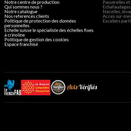
notre centre de production
Passerelles et
qui sommes nous ?
Echafaudages
notre catalogue
Nacelles, lev
nos references clients
Acces sur-me
politique de protection des données
Escaliers parti
personnelles
echelle suisse le spécialiste des échelles fixes
à crinoline
politique de gestion des cookies
espace franchisé