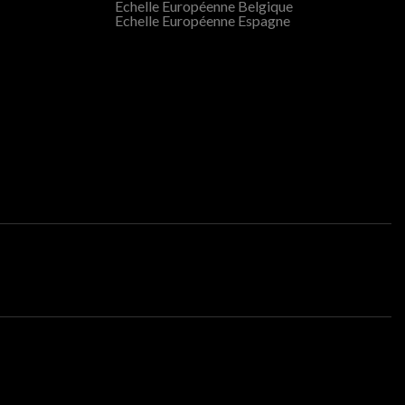
Echelle Européenne Belgique
Echelle Européenne Espagne