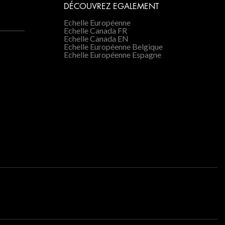
DÉCOUVREZ EGALEMENT
Echelle Européenne
Echelle Canada FR
Echelle Canada EN
Echelle Européenne Belgique
Echelle Européenne Espagne