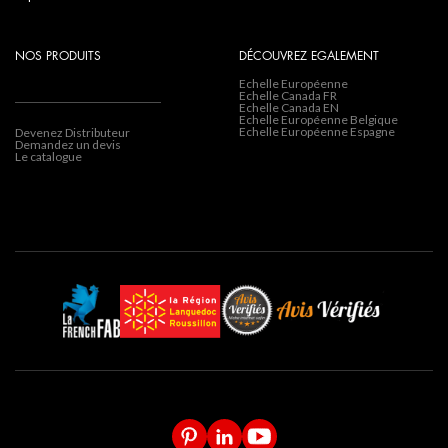
NOS PRODUITS
DÉCOUVREZ EGALEMENT
Echelle Européenne
Echelle Canada FR
Echelle Canada EN
Echelle Européenne Belgique
Echelle Européenne Espagne
Devenez Distributeur
Demandez un devis
Le catalogue