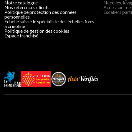
notre catalogue
Nacelles, lev
nos references clients
Acces sur-me
politique de protection des données
Escaliers parti
personnelles
echelle suisse le spécialiste des échelles fixes
à crinoline
politique de gestion des cookies
espace franchisé