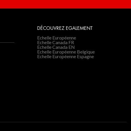
DÉCOUVREZ EGALEMENT
Echelle Européenne
Echelle Canada FR
Echelle Canada EN
Echelle Européenne Belgique
Echelle Européenne Espagne