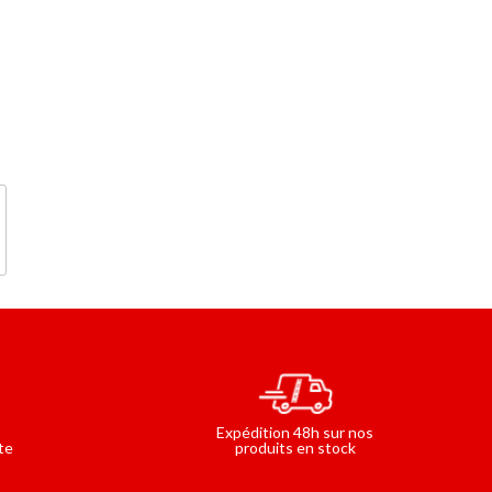
Expédition 48h sur nos
produits en stock
te