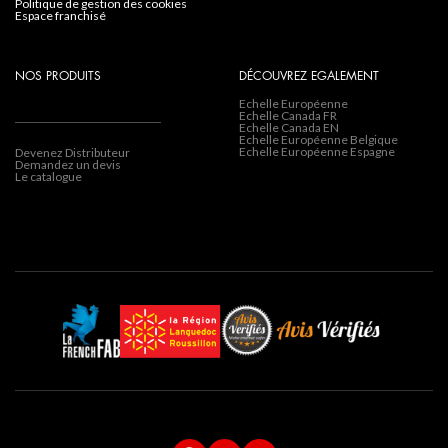
politique de gestion des cookies
espace franchisé
NOS PRODUITS
DÉCOUVREZ EGALEMENT
Echelle Européenne
Echelle Canada FR
Echelle Canada EN
Echelle Européenne Belgique
Echelle Européenne Espagne
Devenez Distributeur
Demandez un devis
Le catalogue