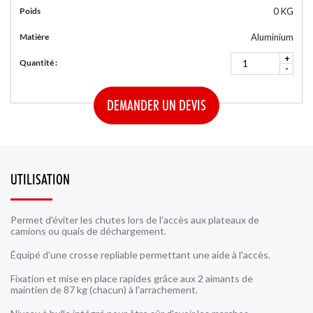
Poids
0 KG
Matière
Aluminium
+
Quantité :
-
DEMANDER UN DEVIS
UTILISATION
Permet d'éviter les chutes lors de l'accès aux plateaux de
camions ou quais de déchargement.
Équipé d'une crosse repliable permettant une aide à l'accès.
Fixation et mise en place rapides grâce aux 2 aimants de
maintien de 87 kg
(chacun) à l'arrachement
.