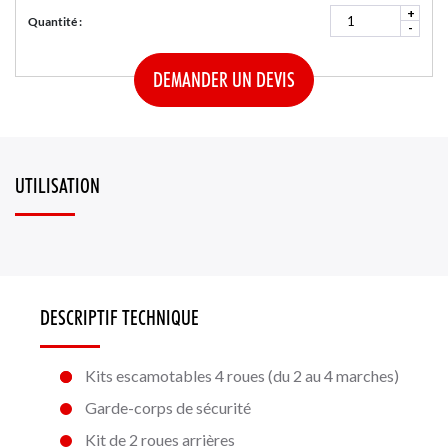
+
Quantité :
-
DEMANDER UN DEVIS
UTILISATION
DESCRIPTIF TECHNIQUE
Kits escamotables 4 roues (du 2 au 4 marches)
Garde-corps de sécurité
Kit de 2 roues arrières