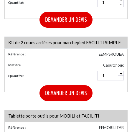
Quantité :
-
DEMANDER UN DEVIS
Kit de 2 roues arrières pour marchepied FACILITI SIMPLE
Référence :
EEMPSROUEA
Matière
Caoutchouc
+
Quantité :
-
DEMANDER UN DEVIS
Tablette porte outils pour MOBILI et FACILITI
Référence :
EEMOBILITAB