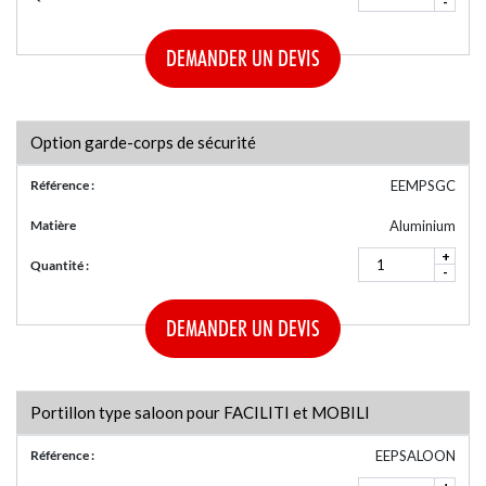
-
DEMANDER UN DEVIS
Option garde-corps de sécurité
Référence :
EEMPSGC
Matière
Aluminium
+
Quantité :
-
DEMANDER UN DEVIS
Portillon type saloon pour FACILITI et MOBILI
Référence :
EEPSALOON
+