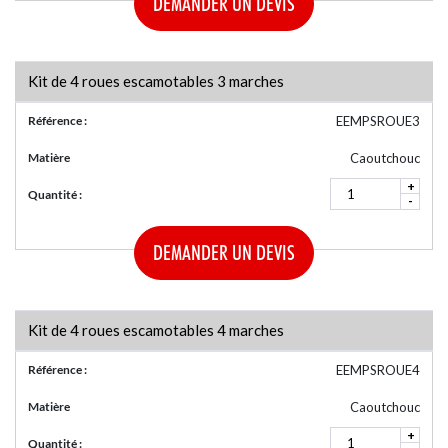
DEMANDER UN DEVIS
Kit de 4 roues escamotables 3 marches
Référence :
EEMPSROUE3
Matière
Caoutchouc
+
Quantité :
-
DEMANDER UN DEVIS
Kit de 4 roues escamotables 4 marches
Référence :
EEMPSROUE4
Matière
Caoutchouc
+
Quantité :