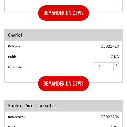
DEMANDER UN DEVIS
Chariot
Référence :
05022910
Poids
0 KG
+
Quantité :
-
DEMANDER UN DEVIS
Butée de fin de course bas
Référence :
05022906