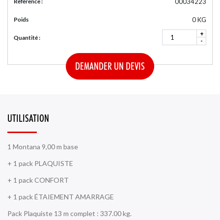
Référence :
00034223
Poids
0 KG
+
Quantité :
-
DEMANDER UN DEVIS
UTILISATION
1 Montana 9,00 m base
+ 1 pack PLAQUISTE
+ 1 pack CONFORT
+ 1 pack ÉTAIEMENT AMARRAGE
Pack Plaquiste 13 m complet : 337.00 kg.