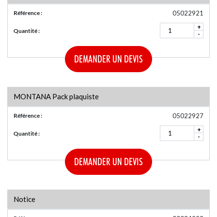
Référence :
05022921
+
Quantité :
-
DEMANDER UN DEVIS
MONTANA Pack plaquiste
Référence :
05022927
+
Quantité :
-
DEMANDER UN DEVIS
Notice