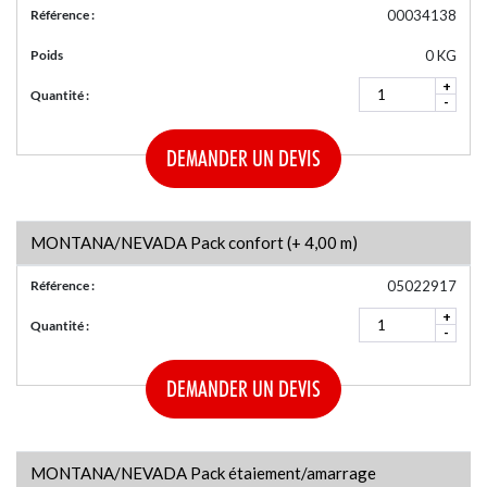
Référence :
00034138
Poids
0 KG
+
Quantité :
-
DEMANDER UN DEVIS
MONTANA/NEVADA Pack confort (+ 4,00 m)
Référence :
05022917
+
Quantité :
-
DEMANDER UN DEVIS
MONTANA/NEVADA Pack étaiement/amarrage