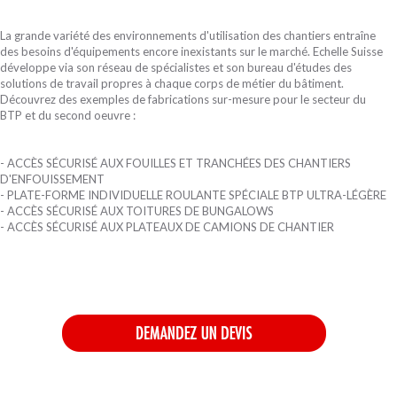
La grande variété des environnements d'utilisation des chantiers entraîne
des besoins d'équipements encore inexistants sur le marché. Echelle Suisse
développe via son réseau de spécialistes et son bureau d'études des
solutions de travail propres à chaque corps de métier du bâtiment.
Découvrez des exemples de fabrications sur-mesure pour le secteur du
BTP et du second oeuvre :
- ACCÈS SÉCURISÉ AUX FOUILLES ET TRANCHÉES DES CHANTIERS
D'ENFOUISSEMENT
- PLATE-FORME INDIVIDUELLE ROULANTE SPÉCIALE BTP ULTRA-LÉGÈRE
- ACCÈS SÉCURISÉ AUX TOITURES DE BUNGALOWS
- ACCÈS SÉCURISÉ AUX PLATEAUX DE CAMIONS DE CHANTIER