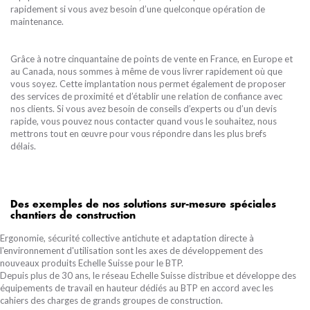
rapidement si vous avez besoin d’une quelconque opération de
maintenance.
Grâce à notre cinquantaine de points de vente en France, en Europe et
au Canada, nous sommes à même de vous livrer rapidement où que
vous soyez. Cette implantation nous permet également de proposer
des services de proximité et d’établir une relation de confiance avec
nos clients. Si vous avez besoin de conseils d’experts ou d’un devis
rapide, vous pouvez nous contacter quand vous le souhaitez, nous
mettrons tout en œuvre pour vous répondre dans les plus brefs
délais.
Des exemples de nos solutions sur-mesure spéciales
chantiers de construction
Ergonomie, sécurité collective antichute et adaptation directe à
l'environnement d'utilisation sont les axes de développement des
nouveaux produits Echelle Suisse pour le BTP.
Depuis plus de 30 ans, le réseau Echelle Suisse distribue et développe des
équipements de travail en hauteur dédiés au BTP en accord avec les
cahiers des charges de grands groupes de construction.