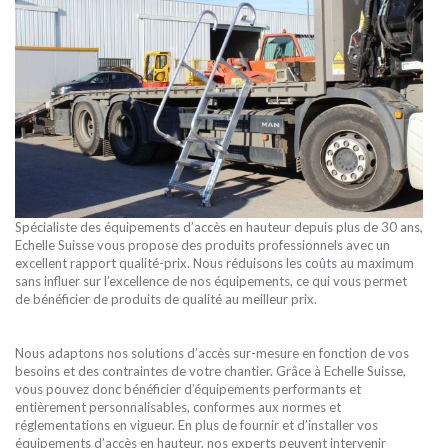
Spécialiste des équipements d’accès en hauteur depuis plus de 30 ans,
Echelle Suisse vous propose des produits professionnels avec un
excellent rapport qualité-prix. Nous réduisons les coûts au maximum
sans influer sur l’excellence de nos équipements, ce qui vous permet
de bénéficier de produits de qualité au meilleur prix.
Nous adaptons nos solutions d’accès sur-mesure en fonction de vos
besoins et des contraintes de votre chantier. Grâce à Echelle Suisse,
vous pouvez donc bénéficier d’équipements performants et
entièrement personnalisables, conformes aux normes et
réglementations en vigueur. En plus de fournir et d’installer vos
équipements d’accès en hauteur, nos experts peuvent intervenir