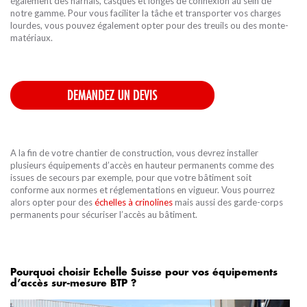
également des harnais, casques et longes de connexion au sein de
notre gamme. Pour vous faciliter la tâche et transporter vos charges
lourdes, vous pouvez également opter pour des treuils ou des monte-
matériaux.
A la fin de votre chantier de construction, vous devrez installer
plusieurs équipements d’accès en hauteur permanents comme des
issues de secours par exemple, pour que votre bâtiment soit
conforme aux normes et réglementations en vigueur. Vous pourrez
alors opter pour des
échelles à crinolines
mais aussi des garde-corps
permanents pour sécuriser l’accès au bâtiment.
Pourquoi choisir Echelle Suisse pour vos équipements
d’accès sur-mesure BTP ?