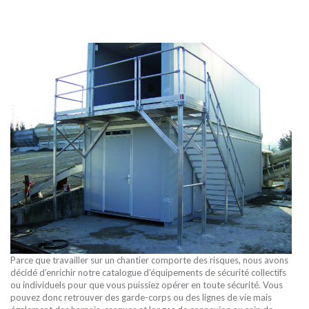
Parce que travailler sur un chantier comporte des risques, nous avons
décidé d’enrichir notre catalogue d’équipements de sécurité collectifs
ou individuels pour que vous puissiez opérer en toute sécurité. Vous
pouvez donc retrouver des garde-corps ou des lignes de vie mais